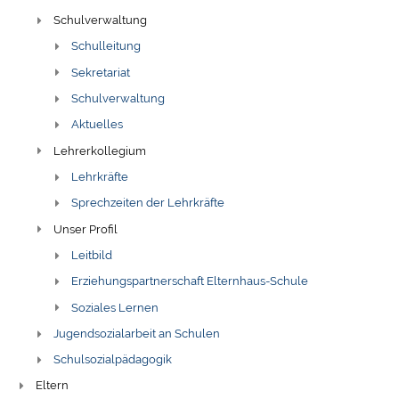
Schulverwaltung
Schulleitung
Sekretariat
Schulverwaltung
Aktuelles
Lehrerkollegium
Lehrkräfte
Sprechzeiten der Lehrkräfte
Unser Profil
Leitbild
Erziehungspartnerschaft Elternhaus-Schule
Soziales Lernen
Jugendsozialarbeit an Schulen
Schulsozialpädagogik
Eltern