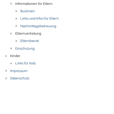
Informationen für Eltern
Buslinien
Links und Infos für Eltern
Nachmittagsbetreuung
Elternvertretung
Elternbeirat
Einschulung
Kinder
Links für Kids
Impressum
Datenschutz